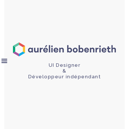
UI Designer
&
Développeur indépendant