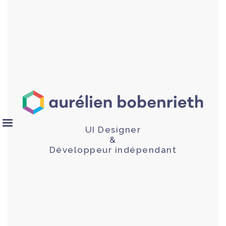
UI Designer
&
Développeur indépendant