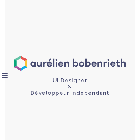
UI Designer
&
Développeur indépendant