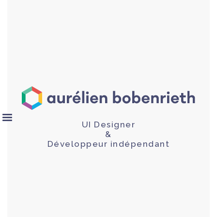
UI Designer
&
Développeur indépendant