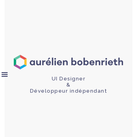
UI Designer
&
Développeur indépendant