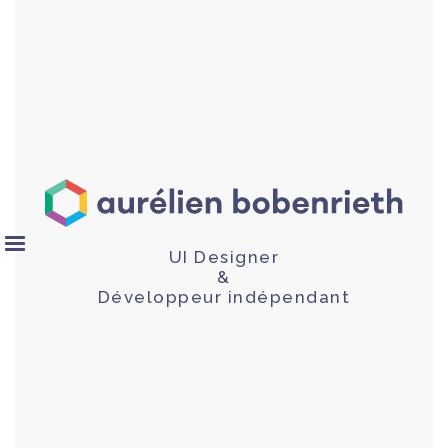
UI Designer
&
Développeur indépendant