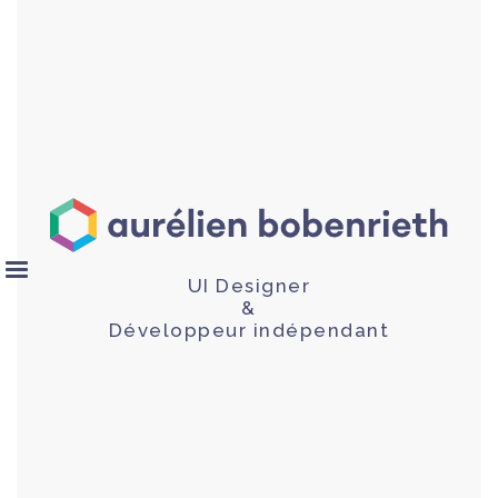
UI Designer
&
Développeur indépendant