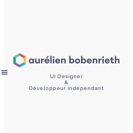
UI Designer
&
Développeur indépendant