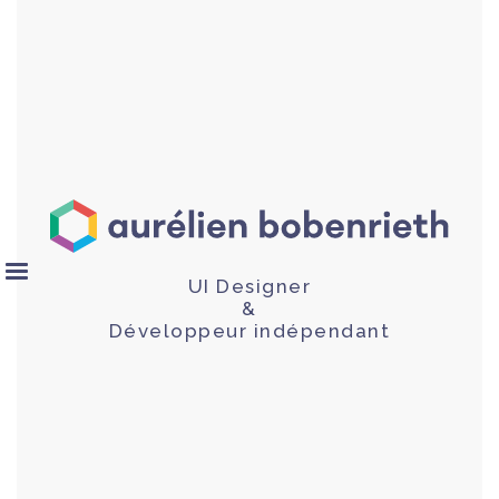
UI Designer
&
Développeur indépendant