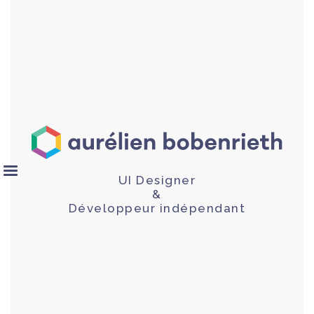
UI Designer
&
Développeur indépendant