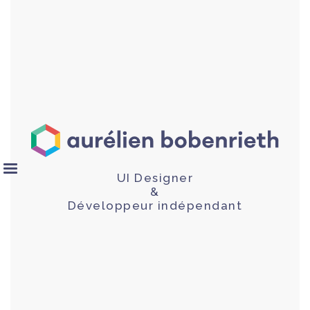
UI Designer
&
Développeur indépendant