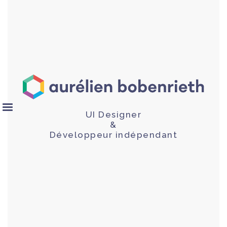
UI Designer
&
Développeur indépendant