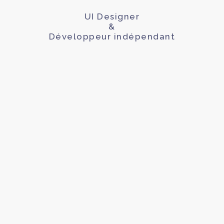
UI Designer
&
Développeur indépendant