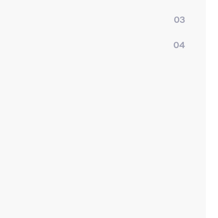
03
04