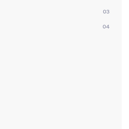
03
04