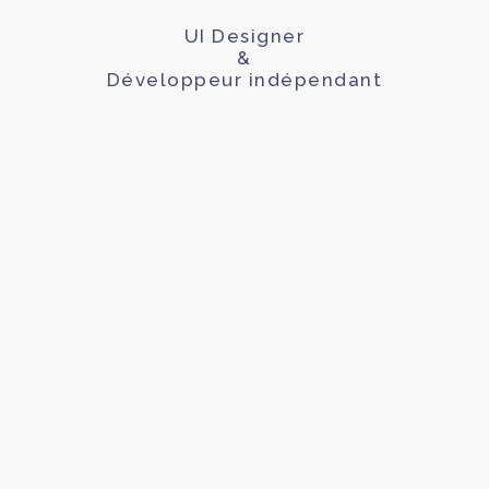
UI Designer
&
Développeur indépendant