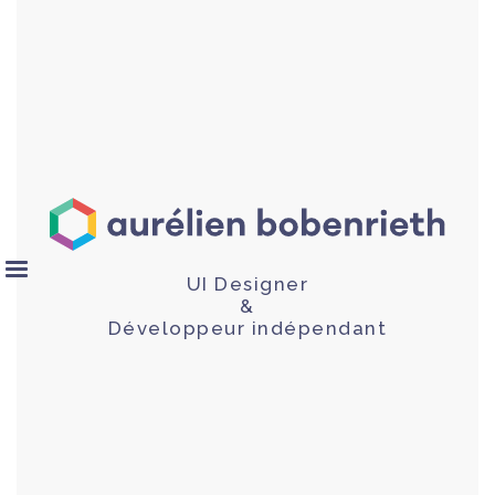
UI Designer
&
Développeur indépendant