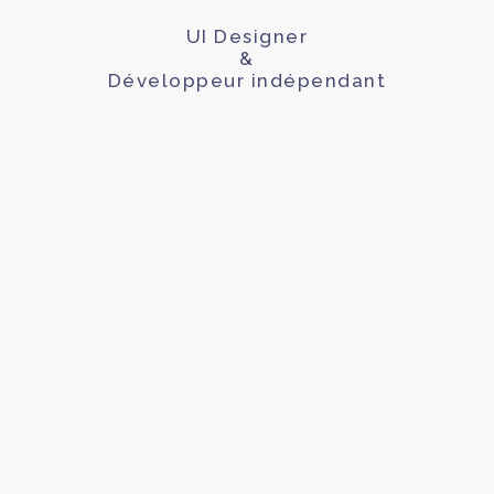
UI Designer
&
Développeur indépendant