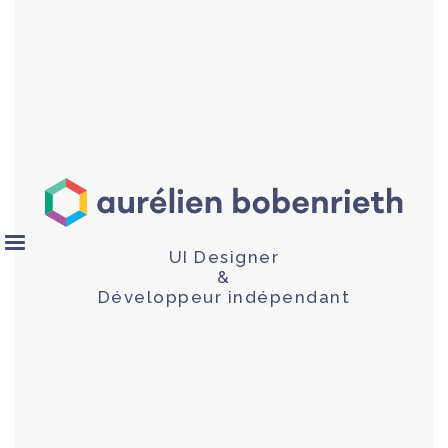
UI Designer
&
Développeur indépendant