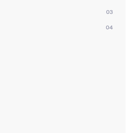
03
04