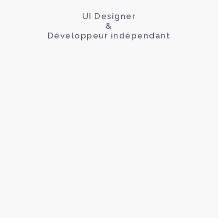
UI Designer
&
Développeur indépendant