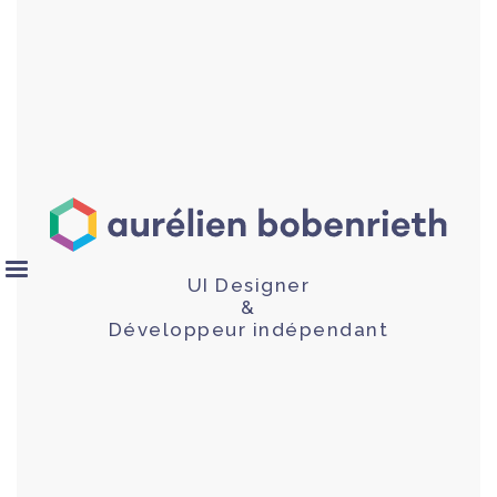
UI Designer
&
Développeur indépendant