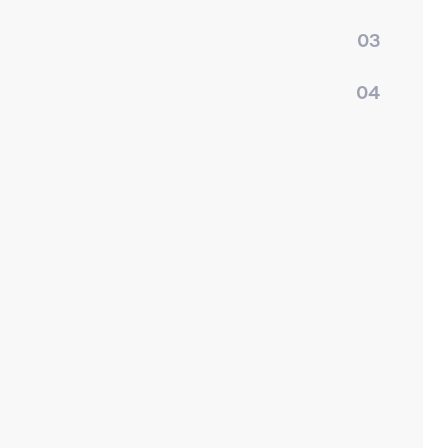
03
04