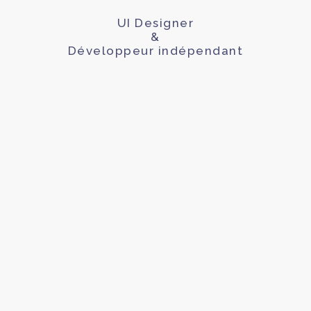
UI Designer
&
Développeur indépendant