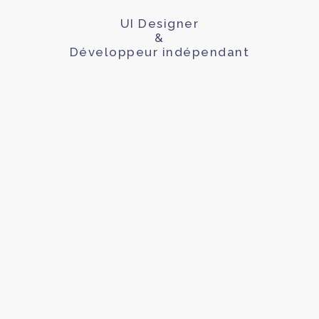
UI Designer
&
Développeur indépendant