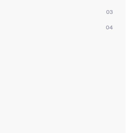
03
04