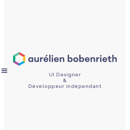
UI Designer
&
Développeur indépendant