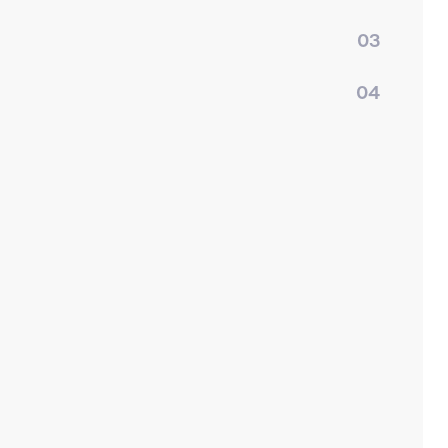
03
04