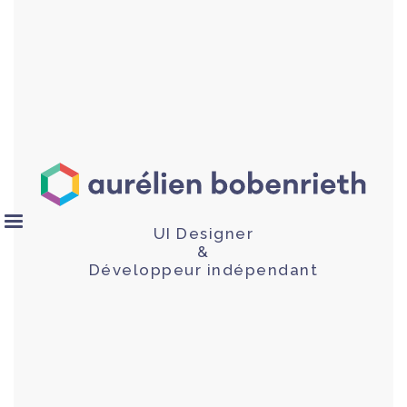
UI Designer
&
Développeur indépendant