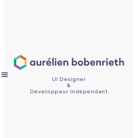
UI Designer
&
Développeur indépendant