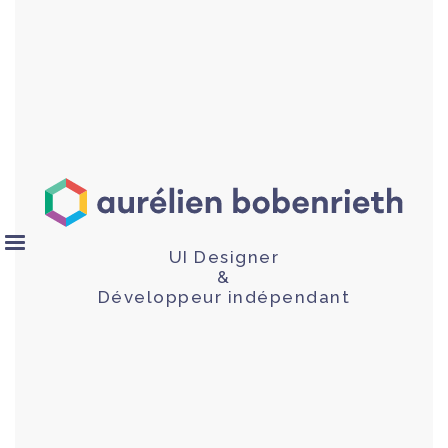
UI Designer
&
Développeur indépendant