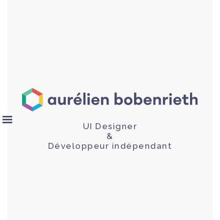
UI Designer
&
Développeur indépendant