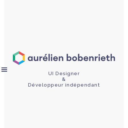
UI Designer
&
Développeur indépendant