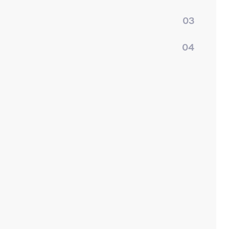
03
04