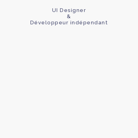
UI Designer
&
Développeur indépendant