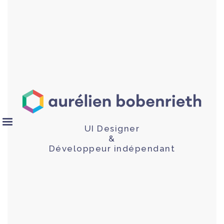
UI Designer
&
Développeur indépendant