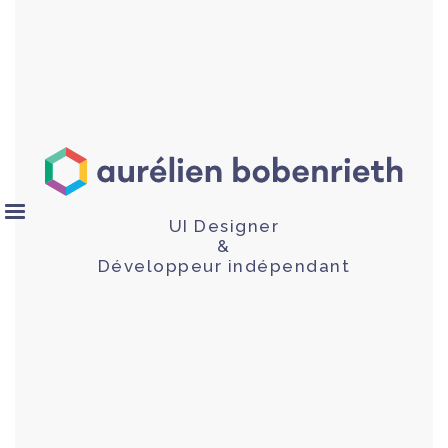
UI Designer
&
Développeur indépendant