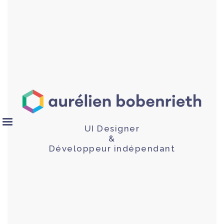
UI Designer
&
Développeur indépendant