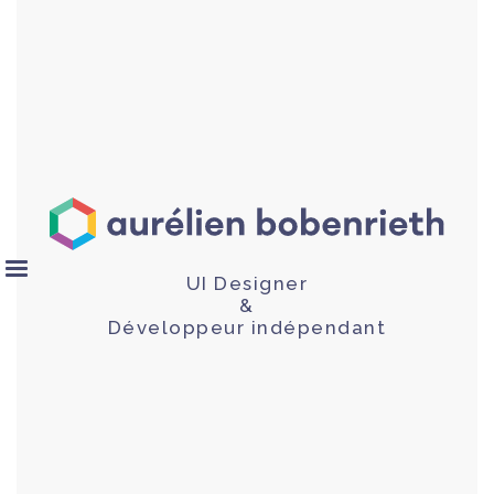
UI Designer
&
Développeur indépendant