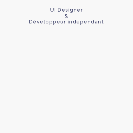
UI Designer
&
Développeur indépendant