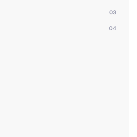
03
04