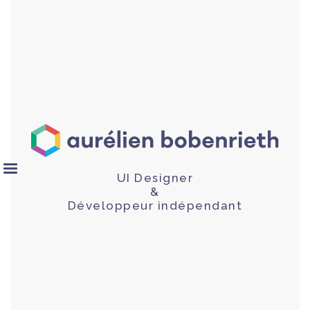
UI Designer
&
Développeur indépendant