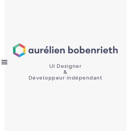
UI Designer
&
Développeur indépendant