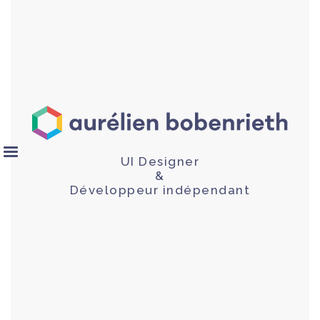
UI Designer
&
Développeur indépendant