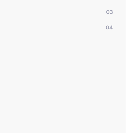
03
04