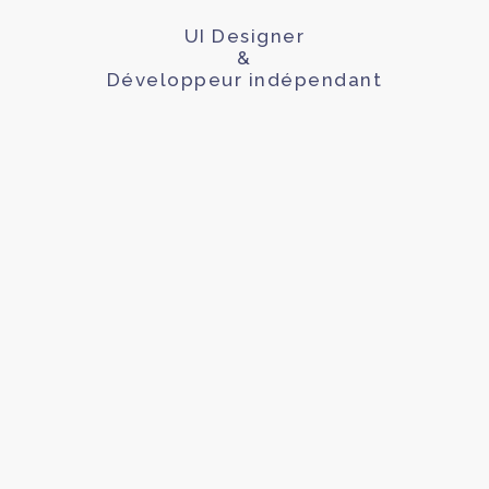
UI Designer
&
Développeur indépendant