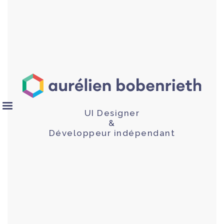
UI Designer
&
Développeur indépendant