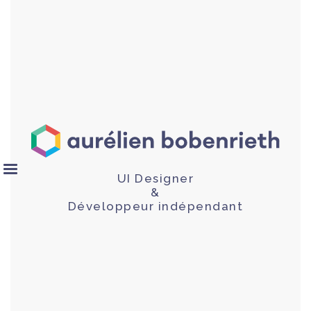
UI Designer
&
Développeur indépendant