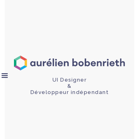
UI Designer
&
Développeur indépendant