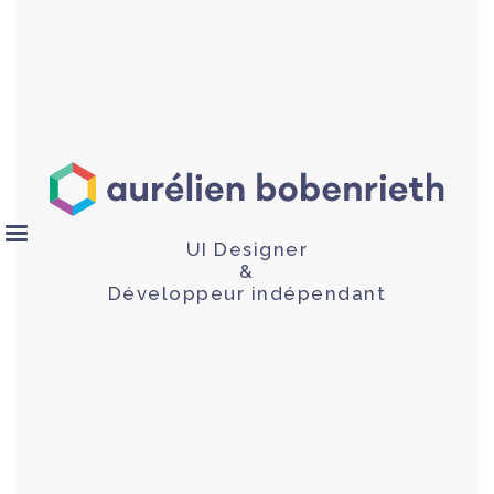
UI Designer
&
Développeur indépendant