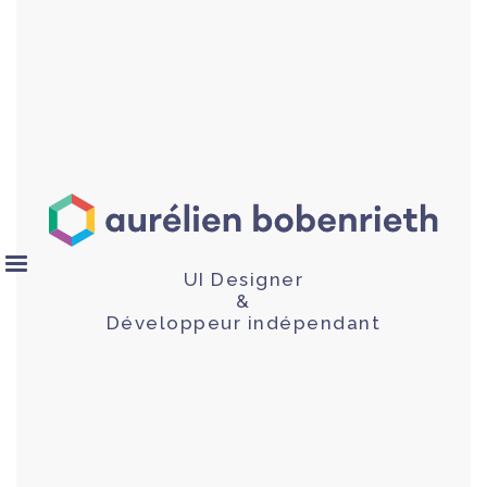
UI Designer
&
Développeur indépendant