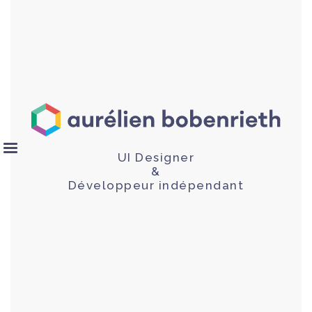
UI Designer
&
Développeur indépendant