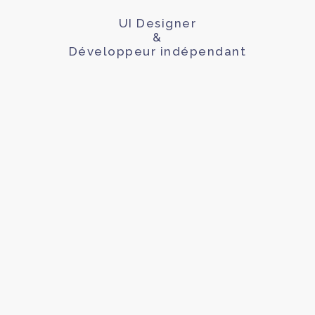
UI Designer
&
Développeur indépendant