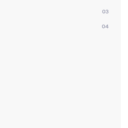
03
04