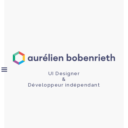
UI Designer
&
Développeur indépendant