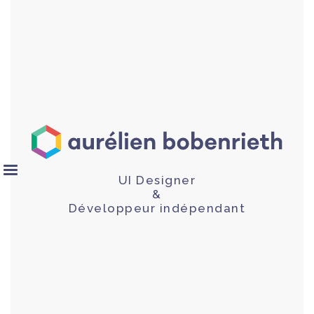
UI Designer
&
Développeur indépendant