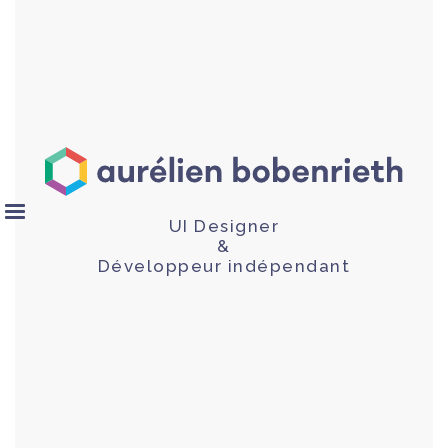
UI Designer
&
Développeur indépendant