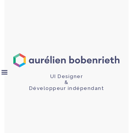
UI Designer
&
Développeur indépendant