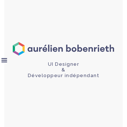
UI Designer
&
Développeur indépendant